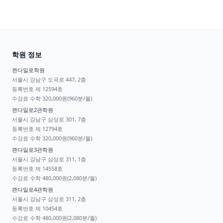
학원 정보
콴다일로학원
서울시 강남구 도곡로 447, 2층
등록번호
제 12594호
수강료
수학 320,000원(960분/월)
콴다일로2관학원
서울시 강남구 삼성로 301, 7층
등록번호
제 12794호
수강료
수학 320,000원(960분/월)
콴다일로3관학원
서울시 강남구 삼성로 311, 1층
등록번호
제 14558호
수강료
수학 480,000원(2,080분/월)
콴다일로4관학원
서울시 강남구 삼성로 311, 2층
등록번호
제 10454호
수강료
수학 480,000원(2,080분/월)