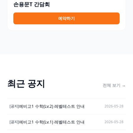
손용문T 간담회
예약하기
최근 공지
전체 보기 →
예비고1 수학(Lv.2) 레벨테스트 안내
[
공지
]
2026-05-28
예비고1 수학(Lv.1) 레벨테스트 안내
[
공지
]
2026-05-28